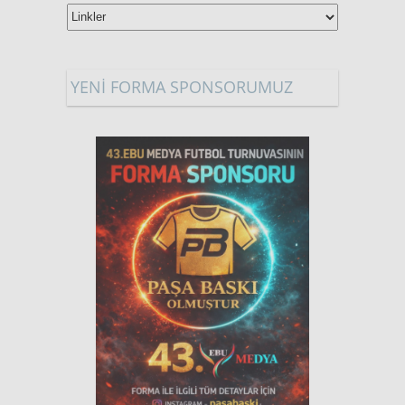
YENİ FORMA SPONSORUMUZ