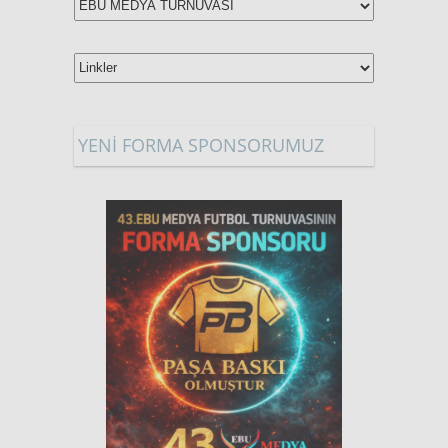
YENİ FORMA SPONSORUMUZ